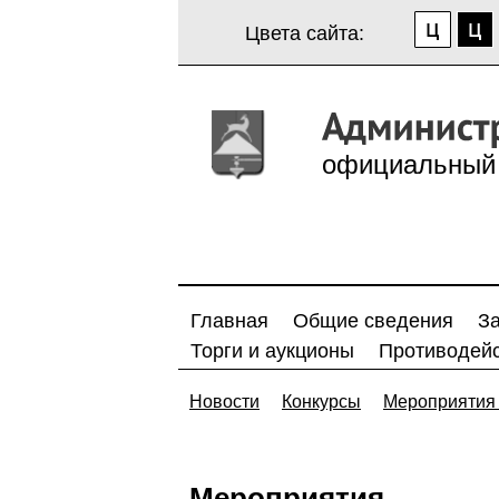
Цвета сайта:
официальный 
Главная
Общие сведения
З
Торги и аукционы
Противодейс
Новости
Конкурсы
Мероприятия 
Мероприятия