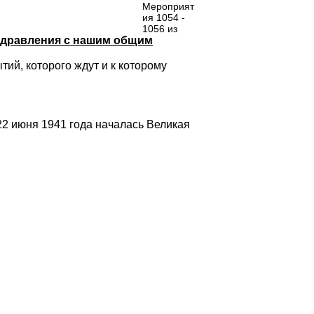
Мероприят
ия 1054 -
1056 из
оздравления с нашим общим
ий, которого ждут и к которому
22 июня 1941 года началась Великая