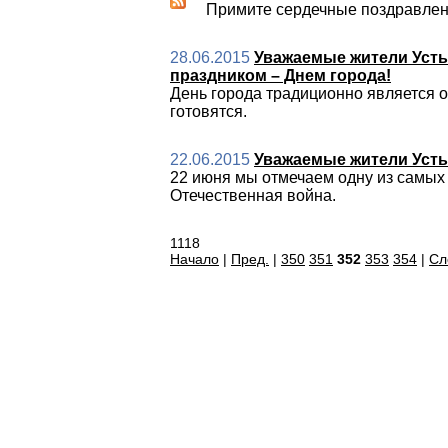
Примите сердечные поздравлен
28.06.2015
Уважаемые жители Усть
праздником – Днем города!
День города традиционно является о
готовятся.
22.06.2015
Уважаемые жители Усть-
22 июня мы отмечаем одну из самых 
Отечественная война.
1118
Начало
|
Пред.
|
350
351
352
353
354
|
Сл