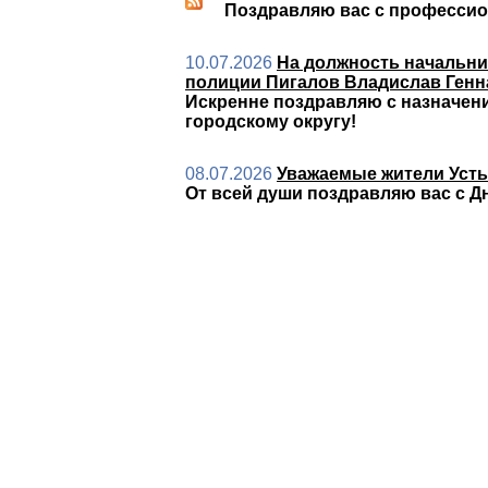
Поздравляю вас с професси
10.07.2026
На должность начальни
полиции Пигалов Владислав Ген
Искренне поздравляю с назначен
городскому округу!
08.07.2026
Уважаемые жители Усть-
От всей души поздравляю вас с Д