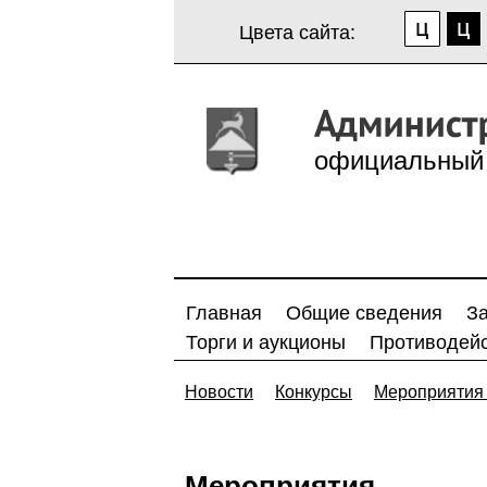
Цвета сайта:
официальный 
Главная
Общие сведения
З
Торги и аукционы
Противодейс
Новости
Конкурсы
Мероприятия 
Мероприятия