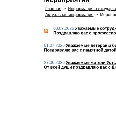
Главная
>
Информация о государс
Актуальная информация
>
Меропри
03.07.2026
Уважаемые сотрудн
Поздравляю вас с профессио
01.07.2026
Уважаемые ветераны б
Поздравляю вас с памятной датой
27.06.2026
Уважаемые жители Усть-
От всей души поздравляю вас с Д