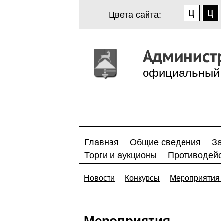
Цвета сайта:
официальный 
Главная
Общие сведения
З
Торги и аукционы
Противодейс
Новости
Конкурсы
Мероприятия 
Мероприятия