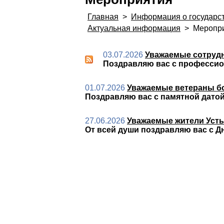
Главная
>
Информация о государс
Актуальная информация
>
Меропри
03.07.2026
Уважаемые сотрудн
Поздравляю вас с профессио
01.07.2026
Уважаемые ветераны б
Поздравляю вас с памятной датой
27.06.2026
Уважаемые жители Усть-
От всей души поздравляю вас с Д