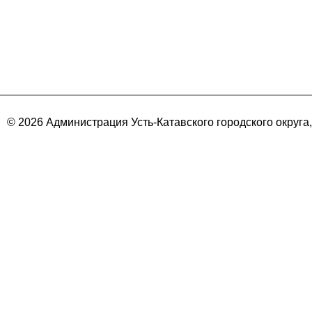
© 2026 Администрация Усть-Катавского городского округа