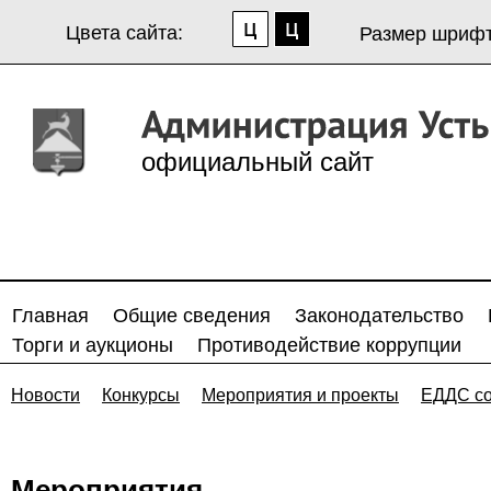
Цвета сайта:
Размер шрифт
официальный сайт
Главная
Общие сведения
Законодательство
Торги и аукционы
Противодействие коррупции
Новости
Конкурсы
Мероприятия и проекты
ЕДДС с
Мероприятия