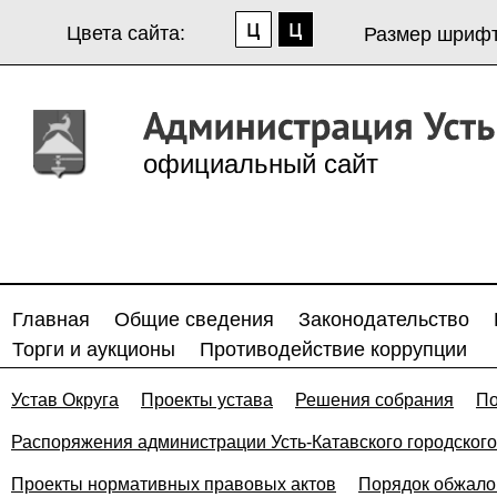
Цвета сайта:
Размер шрифт
официальный сайт
Главная
Общие сведения
Законодательство
Торги и аукционы
Противодействие коррупции
Устав Округа
Проекты устава
Решения собрания
По
Распоряжения администрации Усть-Катавского городского
Проекты нормативных правовых актов
Порядок обжало