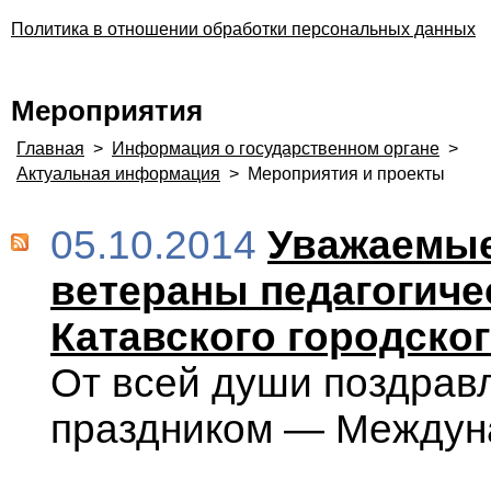
Политика в отношении обработки персональных данных
Мероприятия
Главная
>
Информация о государственном органе
>
Актуальная информация
>
Мероприятия и проекты
05.10.2014
Уважаемые
ветераны педагогичес
Катавского городског
От всей души поздрав
праздником — Междун