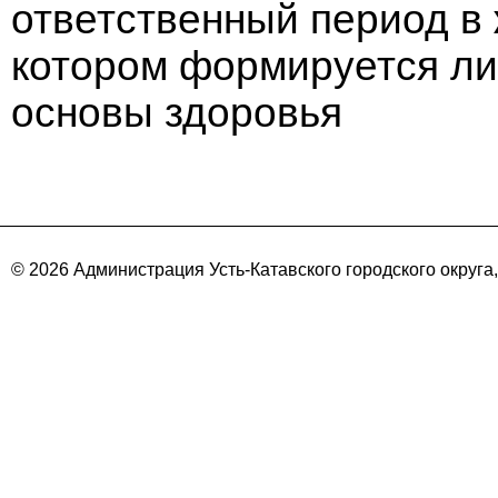
ответственный период в 
котором формируется ли
основы здоровья
© 2026 Администрация Усть-Катавского городского округа