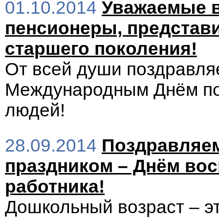
01.10.2014
Уважаемые 
пенсионеры, представ
старшего поколения!
От всей души поздравля
Международным Днём п
людей!
28.09.2014
Поздравляе
праздником – Днём вос
работника!
Дошкольный возраст – э