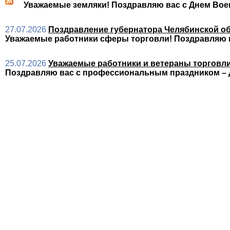
Уважаемые земляки! Поздравляю вас с Днем Вое
27.07.2026
Поздравление губернатора Челябинской об
Уважаемые работники сферы торговли! Поздравляю 
25.07.2026
Уважаемые работники и ветераны торговли
Поздравляю вас с профессиональным праздником – 