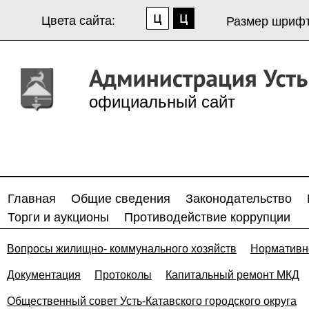
Цвета сайта:
Размер шрифт
официальный сайт
Главная
Общие сведения
Законодательство
Торги и аукционы
Противодействие коррупции
Вопросы жилищно- коммунального хозяйств
Нормативн
Документация
Протоколы
Капитальный ремонт МКД
Общественный совет Усть-Катавского городского округа