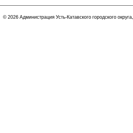
© 2026 Администрация Усть-Катавского городского округа