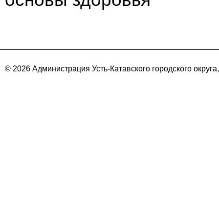
© 2026 Администрация Усть-Катавского городского округа