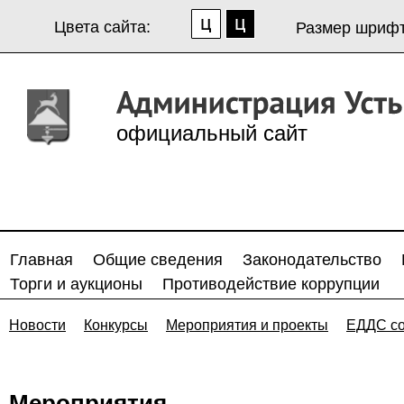
Цвета сайта:
Размер шрифт
официальный сайт
Главная
Общие сведения
Законодательство
Торги и аукционы
Противодействие коррупции
Новости
Конкурсы
Мероприятия и проекты
ЕДДС с
Мероприятия