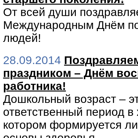
От всей души поздравля
Международным Днём п
людей!
28.09.2014
Поздравляе
праздником – Днём вос
работника!
Дошкольный возраст – э
ответственный период в 
котором формируется ли
основы здоровья