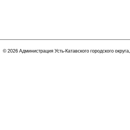
© 2026 Администрация Усть-Катавского городского округа