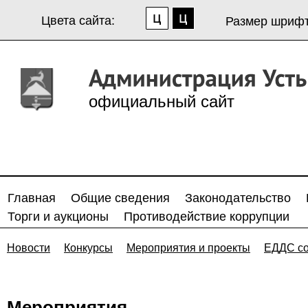
Цвета сайта:
Размер шрифт
официальный сайт
Главная
Общие сведения
Законодательство
Торги и аукционы
Противодействие коррупции
Новости
Конкурсы
Мероприятия и проекты
ЕДДС с
Мероприятия