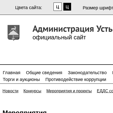
Цвета сайта:
Размер шрифт
официальный сайт
Главная
Общие сведения
Законодательство
Торги и аукционы
Противодействие коррупции
Новости
Конкурсы
Мероприятия и проекты
ЕДДС с
Мероприятия