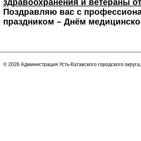
здравоохранения и ветераны о
Поздравляю вас с профессион
праздником – Днём медицинско
© 2026 Администрация Усть-Катавского городского округа