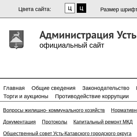
Цвета сайта:
Размер шрифт
официальный сайт
Главная
Общие сведения
Законодательство
Торги и аукционы
Противодействие коррупции
Вопросы жилищно- коммунального хозяйств
Нормативн
Документация
Протоколы
Капитальный ремонт МКД
Общественный совет Усть-Катавского городского округа