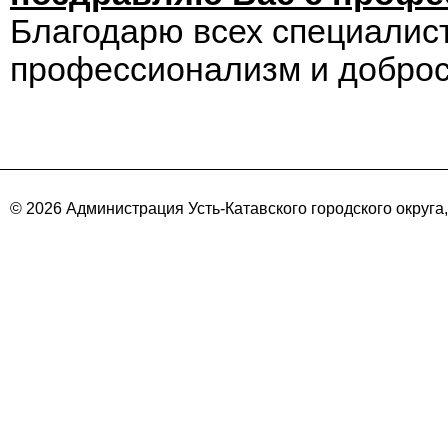
Благодарю всех специалис
профессионализм и доброс
© 2026 Администрация Усть-Катавского городского округа