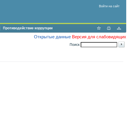
Войти на сайт
Противодействие коррупции
Открытые данные
Версия для слабовидящих
Поиск