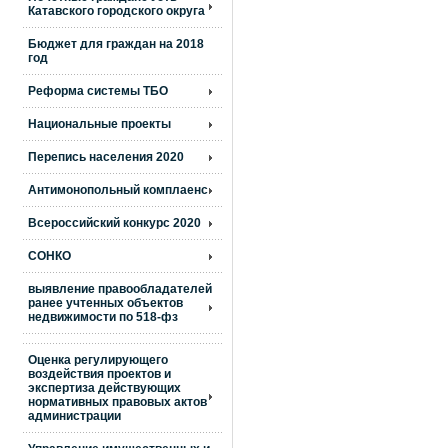
Катавского городского округа
Бюджет для граждан на 2018
год
Реформа системы ТБО
Национальные проекты
Перепись населения 2020
Антимонопольный комплаенс
Всероссийский конкурс 2020
СОНКО
выявление правообладателей
ранее учтенных объектов
недвижимости по 518-фз
Оценка регулирующего
воздействия проектов и
экспертиза действующих
нормативных правовых актов
администрации