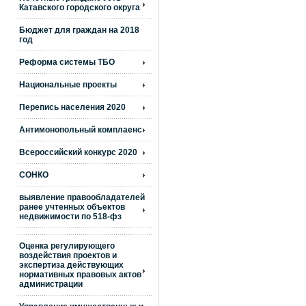
Катавского городского округа
Бюджет для граждан на 2018
год
Реформа системы ТБО
Национальные проекты
Перепись населения 2020
Антимонопольный комплаенс
Всероссийский конкурс 2020
СОНКО
выявление правообладателей
ранее учтенных объектов
недвижимости по 518-фз
Оценка регулирующего
воздействия проектов и
экспертиза действующих
нормативных правовых актов
администрации