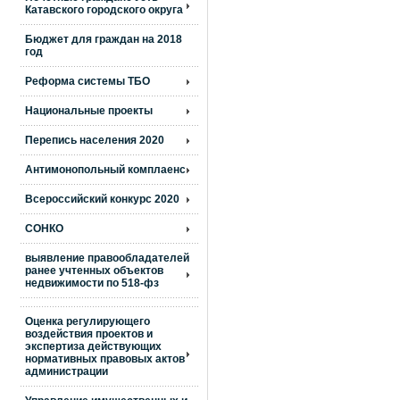
Катавского городского округа
Бюджет для граждан на 2018
год
Реформа системы ТБО
Национальные проекты
Перепись населения 2020
Антимонопольный комплаенс
Всероссийский конкурс 2020
СОНКО
выявление правообладателей
ранее учтенных объектов
недвижимости по 518-фз
Оценка регулирующего
воздействия проектов и
экспертиза действующих
нормативных правовых актов
администрации