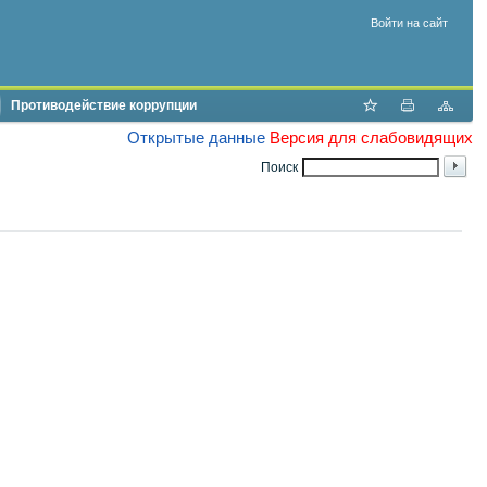
Войти на сайт
Противодействие коррупции
Открытые данные
Версия для слабовидящих
Поиск