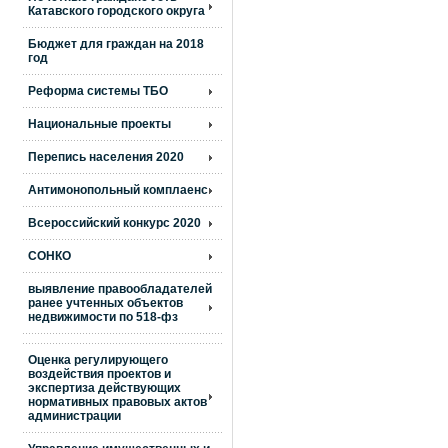
Катавского городского округа
Бюджет для граждан на 2018
год
Реформа системы ТБО
Национальные проекты
Перепись населения 2020
Антимонопольный комплаенс
Всероссийский конкурс 2020
СОНКО
выявление правообладателей
ранее учтенных объектов
недвижимости по 518-фз
Оценка регулирующего
воздействия проектов и
экспертиза действующих
нормативных правовых актов
администрации