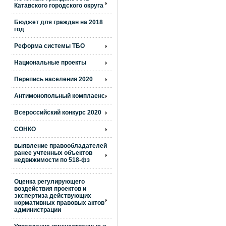
Катавского городского округа
Бюджет для граждан на 2018
год
Реформа системы ТБО
Национальные проекты
Перепись населения 2020
Антимонопольный комплаенс
Всероссийский конкурс 2020
СОНКО
выявление правообладателей
ранее учтенных объектов
недвижимости по 518-фз
Оценка регулирующего
воздействия проектов и
экспертиза действующих
нормативных правовых актов
администрации