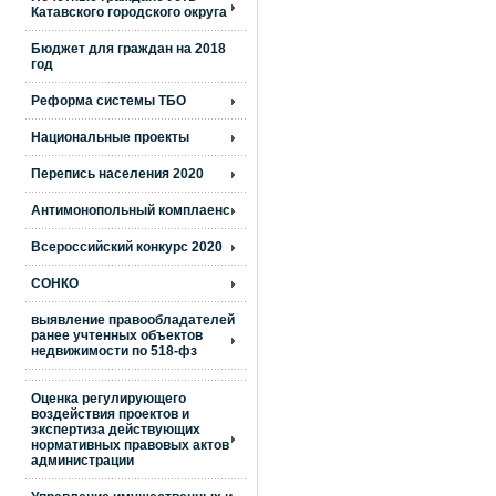
Катавского городского округа
Бюджет для граждан на 2018
год
Реформа системы ТБО
Национальные проекты
Перепись населения 2020
Антимонопольный комплаенс
Всероссийский конкурс 2020
СОНКО
выявление правообладателей
ранее учтенных объектов
недвижимости по 518-фз
Оценка регулирующего
воздействия проектов и
экспертиза действующих
нормативных правовых актов
администрации