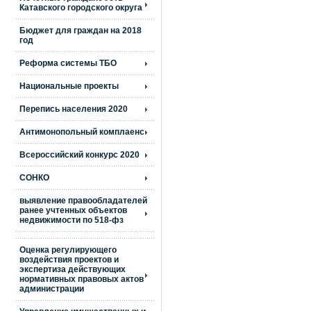
Катавского городского округа
Бюджет для граждан на 2018
год
Реформа системы ТБО
Национальные проекты
Перепись населения 2020
Антимонопольный комплаенс
Всероссийский конкурс 2020
СОНКО
выявление правообладателей
ранее учтенных объектов
недвижимости по 518-фз
Оценка регулирующего
воздействия проектов и
экспертиза действующих
нормативных правовых актов
администрации