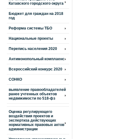
Катавского городского округа
Бюджет для граждан на 2018
год
Реформа системы ТБО
Национальные проекты
Перепись населения 2020
Антимонопольный комплаенс
Всероссийский конкурс 2020
СОНКО
выявление правообладателей
ранее учтенных объектов
недвижимости по 518-фз
Оценка регулирующего
воздействия проектов и
экспертиза действующих
нормативных правовых актов
администрации