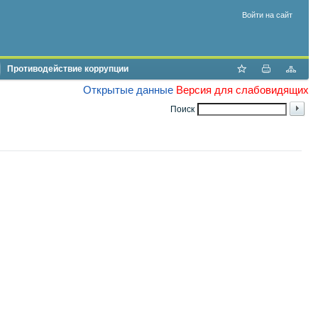
Войти на сайт
Противодействие коррупции
Открытые данные
Версия для слабовидящих
Поиск