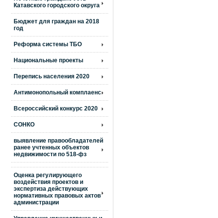
Катавского городского округа
Бюджет для граждан на 2018
год
Реформа системы ТБО
Национальные проекты
Перепись населения 2020
Антимонопольный комплаенс
Всероссийский конкурс 2020
СОНКО
выявление правообладателей
ранее учтенных объектов
недвижимости по 518-фз
Оценка регулирующего
воздействия проектов и
экспертиза действующих
нормативных правовых актов
администрации