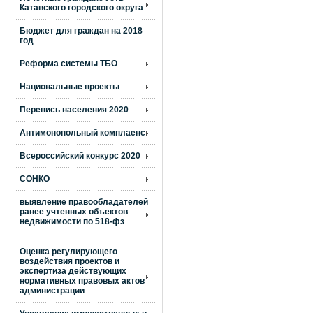
Катавского городского округа
Бюджет для граждан на 2018
год
Реформа системы ТБО
Национальные проекты
Перепись населения 2020
Антимонопольный комплаенс
Всероссийский конкурс 2020
СОНКО
выявление правообладателей
ранее учтенных объектов
недвижимости по 518-фз
Оценка регулирующего
воздействия проектов и
экспертиза действующих
нормативных правовых актов
администрации