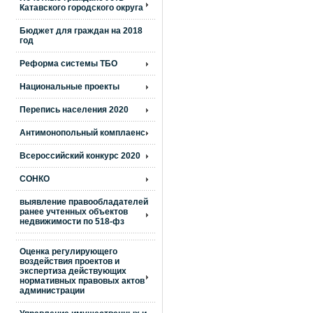
Катавского городского округа
Бюджет для граждан на 2018
год
Реформа системы ТБО
Национальные проекты
Перепись населения 2020
Антимонопольный комплаенс
Всероссийский конкурс 2020
СОНКО
выявление правообладателей
ранее учтенных объектов
недвижимости по 518-фз
Оценка регулирующего
воздействия проектов и
экспертиза действующих
нормативных правовых актов
администрации