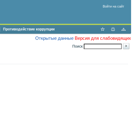
Войти на сайт
Противодействие коррупции
Открытые данные
Версия для слабовидящих
Поиск