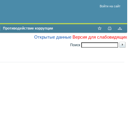
Войти на сайт
Противодействие коррупции
Открытые данные
Версия для слабовидящих
Поиск