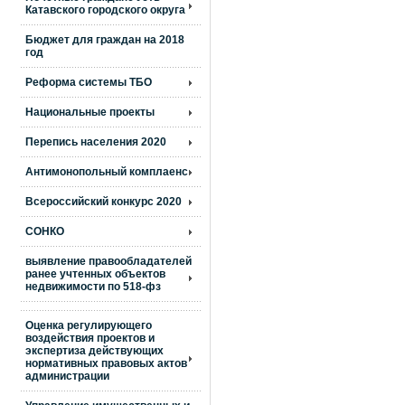
Катавского городского округа
Бюджет для граждан на 2018
год
Реформа системы ТБО
Национальные проекты
Перепись населения 2020
Антимонопольный комплаенс
Всероссийский конкурс 2020
СОНКО
выявление правообладателей
ранее учтенных объектов
недвижимости по 518-фз
Оценка регулирующего
воздействия проектов и
экспертиза действующих
нормативных правовых актов
администрации