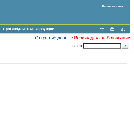
Войти на сайт
Противодействие коррупции
Открытые данные
Версия для слабовидящих
Поиск