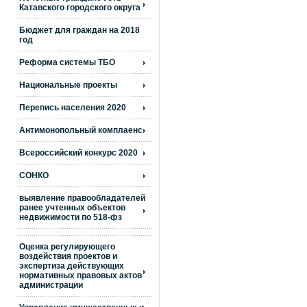
Катавского городского округа
Бюджет для граждан на 2018
год
Реформа системы ТБО
Национальные проекты
Перепись населения 2020
Антимонопольный комплаенс
Всероссийский конкурс 2020
СОНКО
выявление правообладателей
ранее учтенных объектов
недвижимости по 518-фз
Оценка регулирующего
воздействия проектов и
экспертиза действующих
нормативных правовых актов
администрации