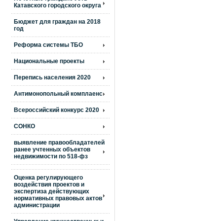
Катавского городского округа
Бюджет для граждан на 2018
год
Реформа системы ТБО
Национальные проекты
Перепись населения 2020
Антимонопольный комплаенс
Всероссийский конкурс 2020
СОНКО
выявление правообладателей
ранее учтенных объектов
недвижимости по 518-фз
Оценка регулирующего
воздействия проектов и
экспертиза действующих
нормативных правовых актов
администрации