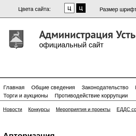
Цвета сайта:
Размер шрифт
официальный сайт
Главная
Общие сведения
Законодательство
Торги и аукционы
Противодействие коррупции
Новости
Конкурсы
Мероприятия и проекты
ЕДДС с
Авторизация