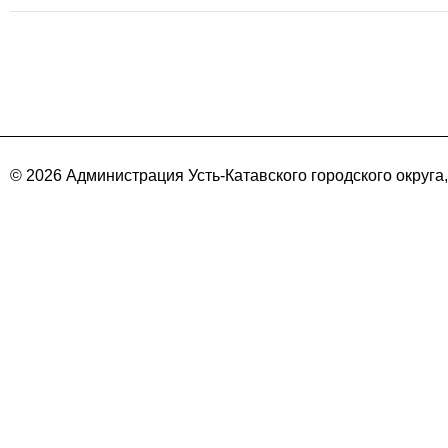
© 2026 Администрация Усть-Катавского городского округа