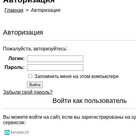
Главная
>
Авторизация
Авторизация
Пожалуйста, авторизуйтесь:
Логин:
Пароль:
Запомнить меня на этом компьютере
Забыли свой пароль?
Войти как пользователь
Вы можете войти на сайт, если вы зарегистрированы на о
сервисов:
Битрикс24