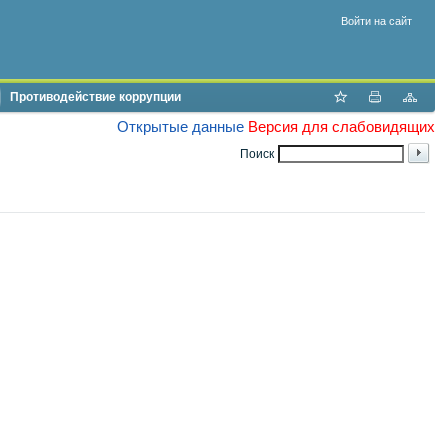
Войти на сайт
Противодействие коррупции
Открытые данные
Версия для слабовидящих
Поиск