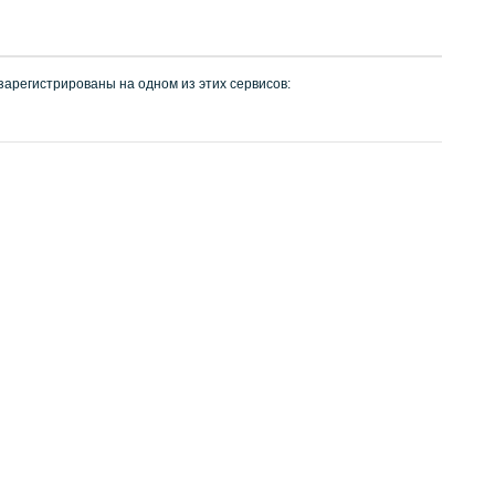
 зарегистрированы на одном из этих сервисов: