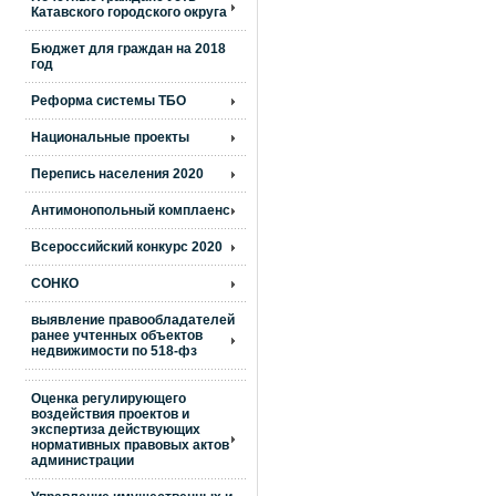
Катавского городского округа
Бюджет для граждан на 2018
год
Реформа системы ТБО
Национальные проекты
Перепись населения 2020
Антимонопольный комплаенс
Всероссийский конкурс 2020
СОНКО
выявление правообладателей
ранее учтенных объектов
недвижимости по 518-фз
Оценка регулирующего
воздействия проектов и
экспертиза действующих
нормативных правовых актов
администрации