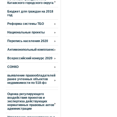
Катавского городского округа
Бюджет для граждан на 2018
год
Реформа системы ТБО
Национальные проекты
Перепись населения 2020
Антимонопольный комплаенс
Всероссийский конкурс 2020
СОНКО
выявление правообладателей
ранее учтенных объектов
недвижимости по 518-фз
Оценка регулирующего
воздействия проектов и
экспертиза действующих
нормативных правовых актов
администрации