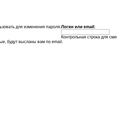
зовать для изменения пароля:
Логин или email:
Контрольная строка для сме
е, будут высланы вам по email.