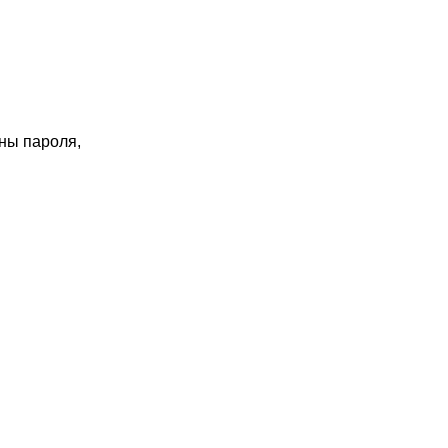
ны пароля,