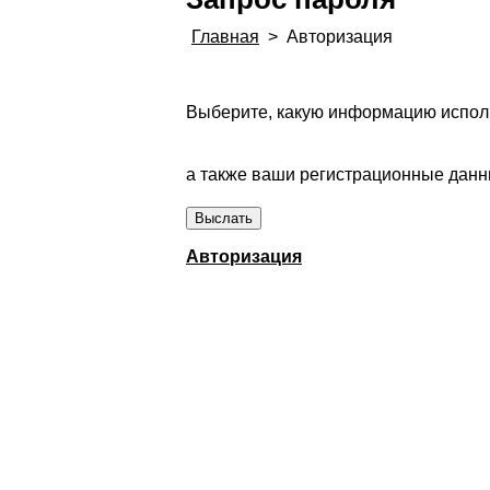
Главная
>
Авторизация
Выберите, какую информацию исполь
а также ваши регистрационные данны
Авторизация