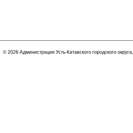
© 2026 Администрация Усть-Катавского городского округа