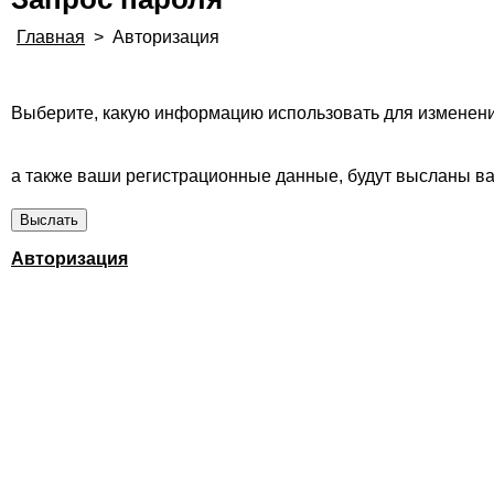
Главная
>
Авторизация
Выберите, какую информацию использовать для изменени
а также ваши регистрационные данные, будут высланы вам
Авторизация