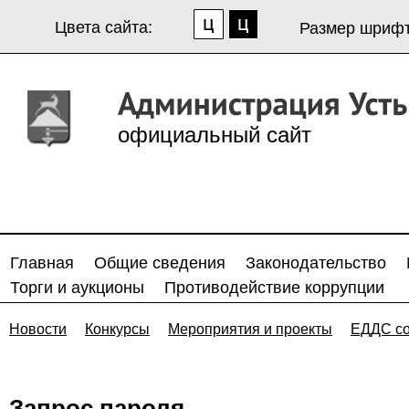
Цвета сайта:
Размер шрифт
официальный сайт
Главная
Общие сведения
Законодательство
Торги и аукционы
Противодействие коррупции
Новости
Конкурсы
Мероприятия и проекты
ЕДДС с
Запрос пароля