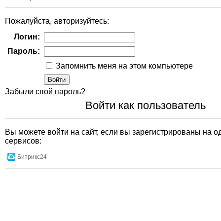
Пожалуйста, авторизуйтесь:
Логин:
Пароль:
Запомнить меня на этом компьютере
Забыли свой пароль?
Войти как пользователь
Вы можете войти на сайт, если вы зарегистрированы на о
сервисов:
Битрикс24