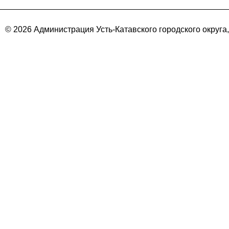
© 2026 Администрация Усть-Катавского городского округа