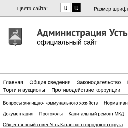
Цвета сайта:
Размер шрифт
официальный сайт
Главная
Общие сведения
Законодательство
Торги и аукционы
Противодействие коррупции
Вопросы жилищно- коммунального хозяйств
Нормативн
Документация
Протоколы
Капитальный ремонт МКД
Общественный совет Усть-Катавского городского округа