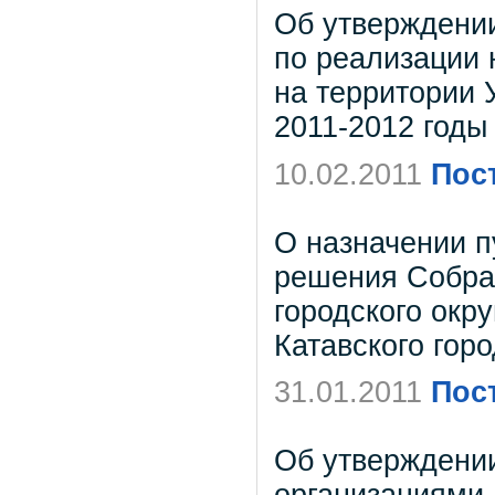
Об утверждени
по реализации 
на территории У
2011-2012 годы
10.02.2011
Пос
О назначении п
решения Собран
городского окр
Катавского горо
31.01.2011
Пос
Об утверждени