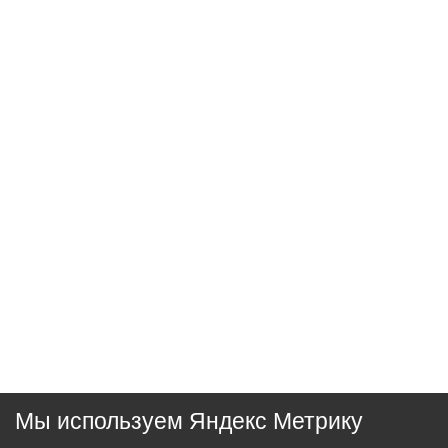
Мы используем Яндекс Метрику