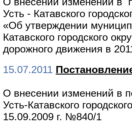
О внесении изменений в
Усть - Катавского городс
«Об утверждении муницип
Катавского городского ок
дорожного движения в 201
15.07.2011
Постановлени
О внесении изменений в 
Усть-Катавского городског
15.09.2009 г. №840/1