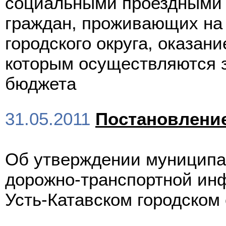
социальными проездными 
граждан, проживающих на 
городского округа, оказан
которым осуществляются з
бюджета
31.05.2011
Постановлени
Об утверждении муниципа
дорожно-транспортной инф
Усть-Катавском городском 