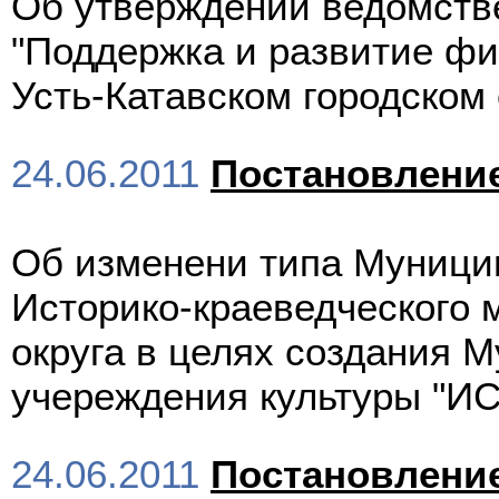
Об утверждении ведомств
"Поддержка и развитие фи
Усть-Катавском городском 
24.06.2011
Постановлени
Об изменени типа Муници
Историко-краеведческого м
округа в целях создания 
учереждения культуры "ИС
24.06.2011
Постановлени