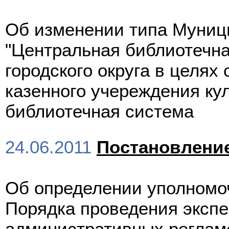
Об изменении типа Муниц
"Центральная библиотечна
городского округа в целях
казенного учереждения ку
библиотечная система
24.06.2011
Постановлени
Об определении уполномоч
Порядка проведения экспе
административных реглам