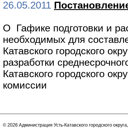
26.05.2011
Постановлени
О Гафике подготовки и ра
необходимых для составле
Катавского городского окр
разработки среднесрочног
Катавского городского окр
комиссии
© 2026 Администрация Усть-Катавского городского округа