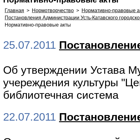
Главная
>
Нормотворчество
>
Нормативно-правовые а
Постановления Администрации Усть-Катавского городско
Нормативно-правовые акты
25.07.2011
Постановлени
Об утверждении Устава Му
учереждения культуры "Ц
библиотечная система
22.07.2011
Постановлени