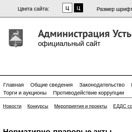
Цвета сайта:
Размер шрифт
официальный сайт
Главная
Общие сведения
Законодательство
Торги и аукционы
Противодействие коррупции
Новости
Конкурсы
Мероприятия и проекты
ЕДДС с
Нормативно-правовые акты