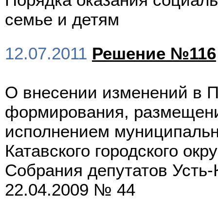
семье и детям
12.07.2011
Решение №116
О внесении изменений в П
формирования, размещения
исполнением муниципально
Катавского городского ок
Собрания депутатов Усть-К
22.04.2009 № 44