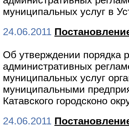
муниципальных услуг в Ус
24.06.2011
Постановлени
Об утверждении порядка р
административных реглам
муниципальных услуг орг
муниципальными предприя
Катавского городсконо окр
24.06.2011
Постановлени