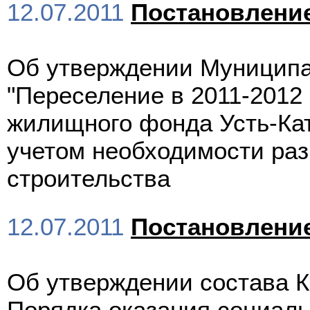
12.07.2011
Постановлени
Об утверждении Муниципа
"Переселение в 2011-2012
жилищного фонда Усть-Ката
учетом необходимости ра
строительства
12.07.2011
Постановлени
Об утверждении состава 
Порядка оказания социал