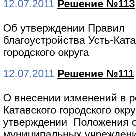
12.07.2011
Решение №113
Об утверждении Правил
благоустройства Усть-Ката
городского округа
12.07.2011
Решение №111
О внесении изменений в р
Катавского городского окр
утверждении Положения о
муниципальных учреждени