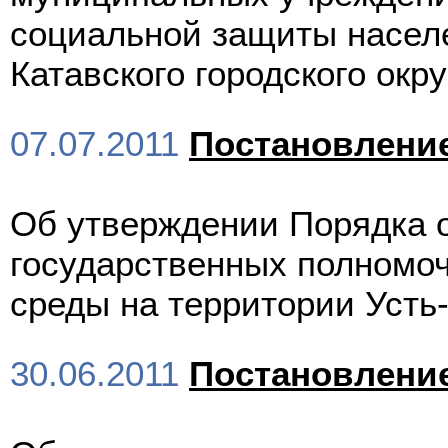
социальной защиты насел
Катавского городского окру
07.07.2011
Постановлени
Об утверждении Порядка 
государственных полномо
среды на территории Усть-
30.06.2011
Постановлени