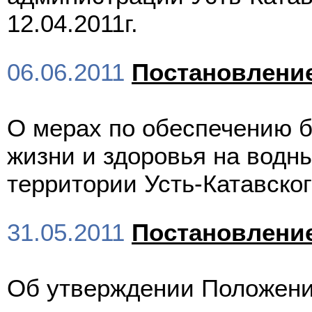
12.04.2011г.
06.06.2011
Постановлени
О мерах по обеспечению б
жизни и здоровья на водн
территории Усть-Катавского
31.05.2011
Постановлени
Об утверждении Положени