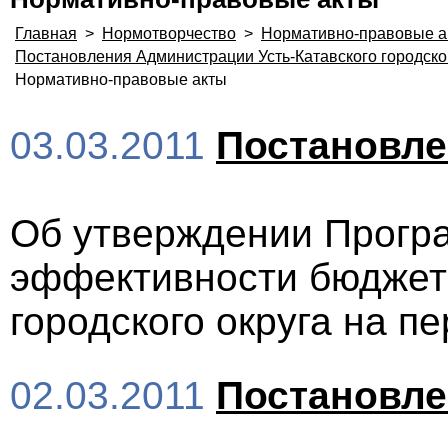
Главная
>
Нормотворчество
>
Нормативно-правовые а
Постановления Администрации Усть-Катавского городско
Нормативно-правовые акты
03.03.2011
Постановл
Об утверждении Прог
эффективности бюджетн
городского округа на п
02.03.2011
Постановл