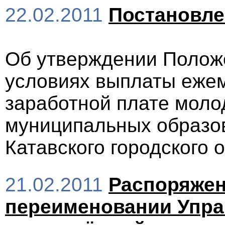
22.02.2011
Постановл
Об утверждении Положе
условиях выплаты ежем
заработной плате мол
муниципальных образо
Катавского городского о
21.02.2011
Распоряжени
переименовании Управ