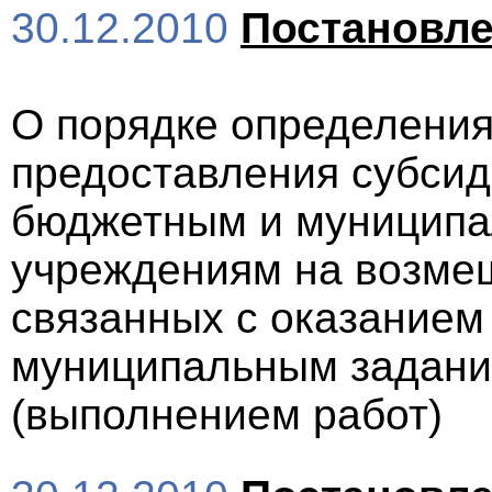
30.12.2010
Постановл
О порядке определения
предоставления субси
бюджетным и муницип
учреждениям на возмещ
связанных с оказанием 
муниципальным задани
(выполнением работ)