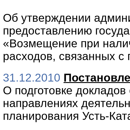
Об утверждении админи
предоставлению госуда
«Возмещение при нали
расходов, связанных с 
31.12.2010
Постановл
О подготовке докладов 
направлениях деятельн
планирования Усть-Ката