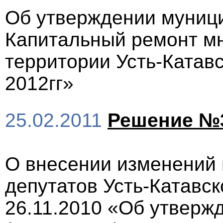
Об утверждении муниц
Капитальный ремонт м
территории Усть-Катавск
2012гг»
25.02.2011
Решение №
О внесении изменений
депутатов Усть-Катавск
26.11.2010 «Об утверж