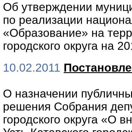
Об утверждении муниц
по реализации национа
«Образование» на терр
городского округа на 2
10.02.2011
Постановл
О назначении публичны
решения Собрания депу
городского округа «О в