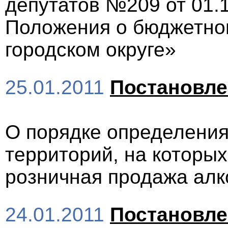
депутатов №209 от 01.
Положения о бюджетном
городском округе»
25.01.2011
Постановл
О порядке определени
территорий, на которых
розничная продажа алк
24.01.2011
Постановл