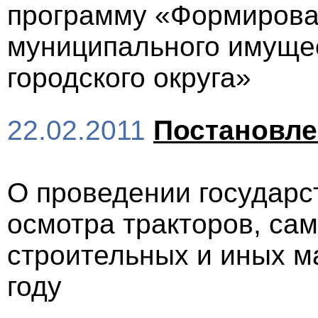
программу «Формирова
муниципального имущес
городского округа»
22.02.2011
Постановл
О проведении государс
осмотра тракторов, са
строительных и иных м
году