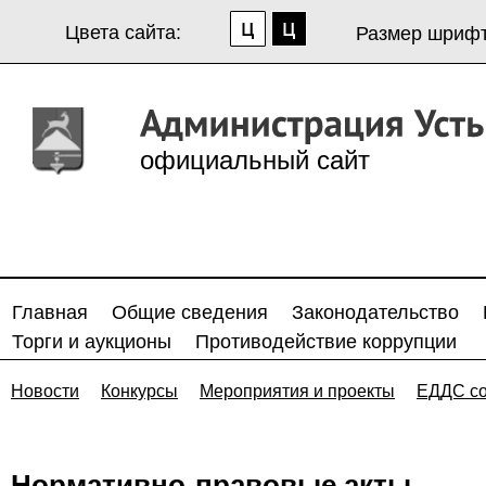
Цвета сайта:
Размер шрифт
официальный сайт
Главная
Общие сведения
Законодательство
Торги и аукционы
Противодействие коррупции
Новости
Конкурсы
Мероприятия и проекты
ЕДДС с
Нормативно-правовые акты