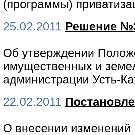
(программы) приватиза
25.02.2011
Решение №
Об утверждении Полож
имущественных и земе
администрации Усть-Кат
22.02.2011
Постановл
О внесении изменений