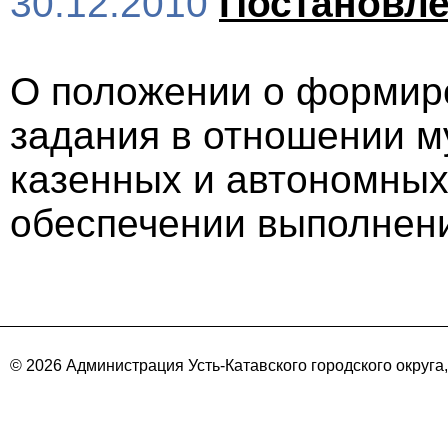
30.12.2010
Постановл
О положении о формир
задания в отношении 
казенных и автономны
обеспечении выполнен
© 2026 Администрация Усть-Катавского городского округа