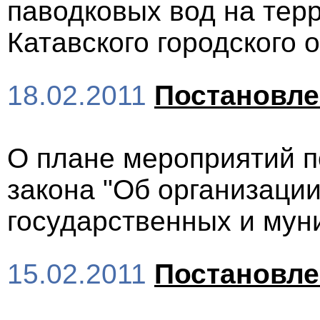
паводковых вод на терр
Катавского городского о
18.02.2011
Постановл
О плане мероприятий п
закона "Об организаци
государственных и мун
15.02.2011
Постановл