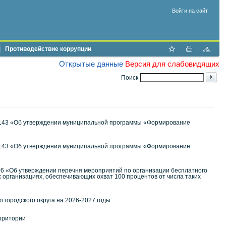
Войти на сайт
Противодействие коррупции
Открытые данные
Версия для слабовидящих
Поиск
 № 2143 «Об утверждении муниципальной программы «Формирование
 № 2143 «Об утверждении муниципальной программы «Формирование
006 «Об утверждении перечня мероприятий по организации бесплатного
организациях, обеспечивающих охват 100 процентов от числа таких
 городского округа на 2026-2027 годы
ерритории