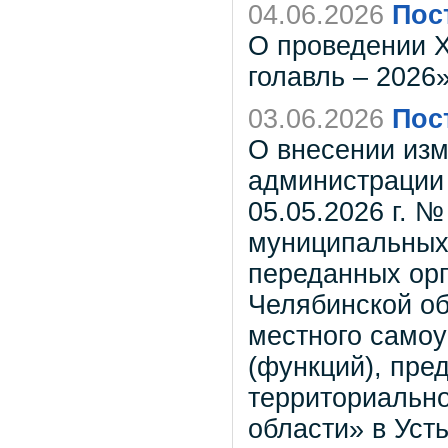
04.06.2026
Пос
О проведении 
голавль – 2026
03.06.2026
Пос
О внесении изм
администрации 
05.05.2026 г. 
муниципальных 
переданных орг
Челябинской об
местного самоу
(функций), пре
территориальн
области» в Уст