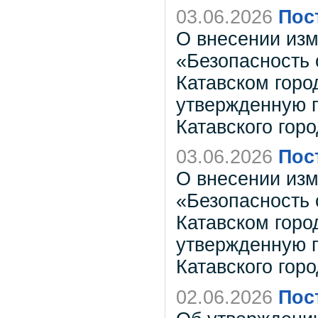
03.06.2026
Пос
О внесении из
«Безопасность 
Катавском город
утвержденную 
Катавского горо
03.06.2026
Пос
О внесении из
«Безопасность 
Катавском город
утвержденную 
Катавского горо
02.06.2026
Пос