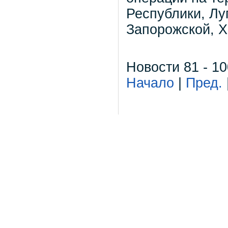
Республики, Лу
Запорожской, Х
Новости 81 - 10
Начало
|
Пред.