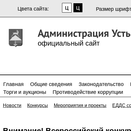
Цвета сайта:
Размер шрифт
официальный сайт
Главная
Общие сведения
Законодательство
Торги и аукционы
Противодействие коррупции
Новости
Конкурсы
Мероприятия и проекты
ЕДДС с
Внимание! Всероссийский конку