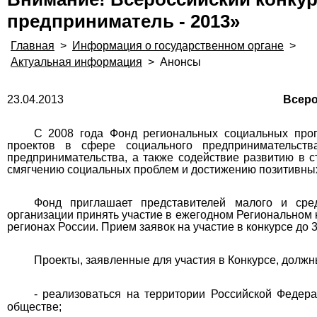
предприниматель - 2013»
Главная
>
Информация о государственном органе
>
Актуальная информация
>
Анонсы
23.04.2013
Всероссийский конкурс пр
С 2008 года Фонд
региональных социальных про
проектов в сфере социального предпринимательств
предпринимательства, а также содействие развитию в с
смягчению социальных проблем и достижению позитивны
Фонд приглашает представителей малого и сре
организации принять участие в ежегодном Региональном 
регионах России. Прием заявок на участие в конкурсе до 3
Проекты, заявленные для участия в Конкурсе, долж
- реализоваться на территории Российской Федер
обществе;