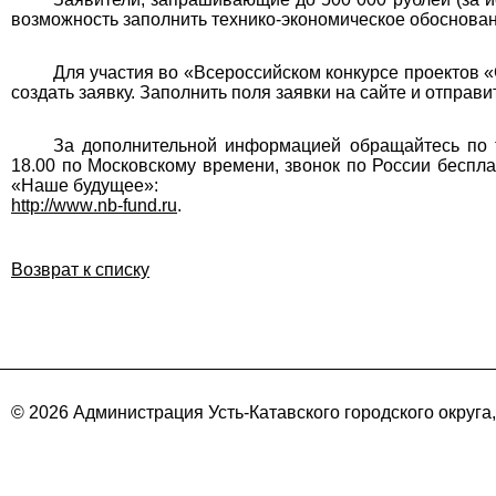
возможность заполнить технико-экономическое обоснован
Для участия во «Всероссийском конкурсе проектов
создать заявку. Заполнить поля заявки на сайте и отправи
За дополнительной информацией обращайтесь по
18.00 по Московскому времени, звонок по России беспл
«Наше будущее»:
http
://
www
.
nb
-
fund
.
ru
.
Возврат к списку
© 2026 Администрация Усть-Катавского городского округа