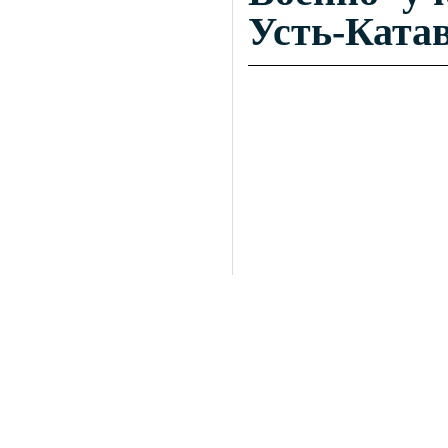
Усть-Катав