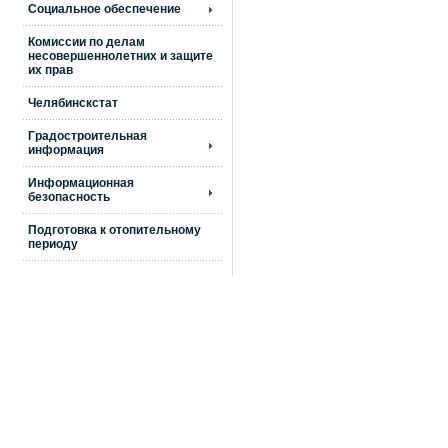
Социальное обеспечение
Комиссии по делам
несовершеннолетних и защите
их прав
Челябинскстат
Градостроительная
информация
Информационная
безопасность
Подготовка к отопительному
периоду