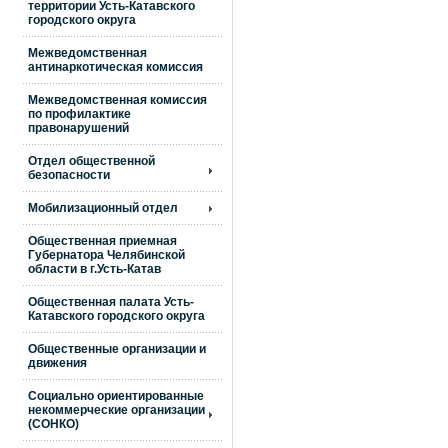
территории Усть-Катавского
городского округа
Межведомственная
антинаркотическая комиссия
Межведомственная комиссия
по профилактике
правонарушений
Отдел общественной
безопасности
Мобилизационный отдел
Общественная приемная
Губернатора Челябинской
области в г.Усть-Катав
Общественная палата Усть-
Катавского городского округа
Общественные организации и
движения
Социально ориентированные
некоммерческие организации
(СОНКО)