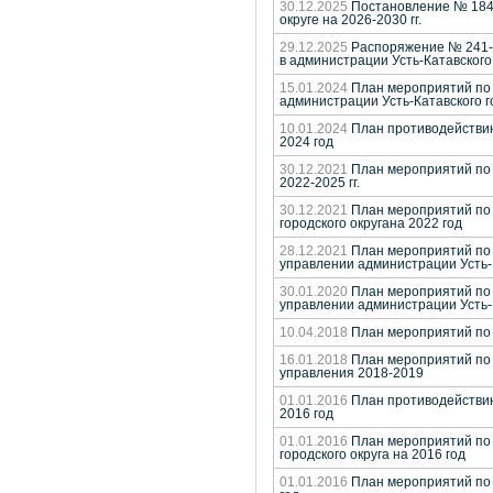
30.12.2025
Постановление № 1845
округе на 2026-2030 гг.
29.12.2025
Распоряжение № 241-р
в администрации Усть-Катавского 
15.01.2024
План мероприятий по 
администрации Усть-Катавского г
10.01.2024
План противодействию 
2024 год
30.12.2021
План мероприятий по п
2022-2025 гг.
30.12.2021
План мероприятий по 
городского округана 2022 год
28.12.2021
План мероприятий по 
управлении администрации Усть-К
30.01.2020
План мероприятий по 
управлении администрации Усть-К
10.04.2018
План мероприятий по 
16.01.2018
План мероприятий по 
управления 2018-2019
01.01.2016
План противодействию 
2016 год
01.01.2016
План мероприятий по 
городского округа на 2016 год
01.01.2016
План мероприятий по 