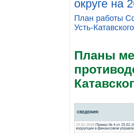
округе на 
План работы Со
Усть-Катавского
Планы ме
противод
Катавског
СВЕДЕНИЯ:
25.02.2026
Приказ № 4 от 25.02.
коррупции в финансовом управлен