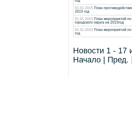
год
01.01.2015
План противодействию 
2015 год
01.01.2015
План мероприятий по 
городского округа на 2015год
01.01.2015
План мероприятий по 
год
Новости 1 - 17 
Начало | Пред. 