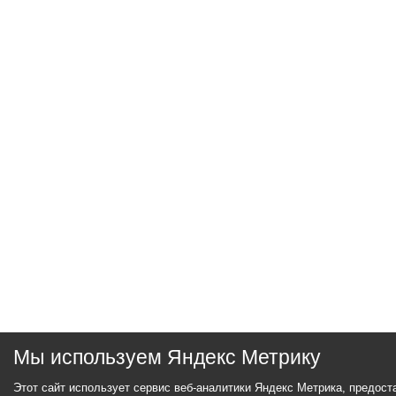
Мы используем Яндекс Метрику
Этот сайт использует сервис веб-аналитики Яндекс Метрика, предос