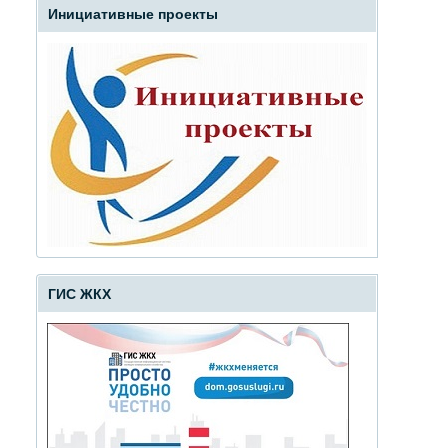
Инициативные проекты
ГИС ЖКХ