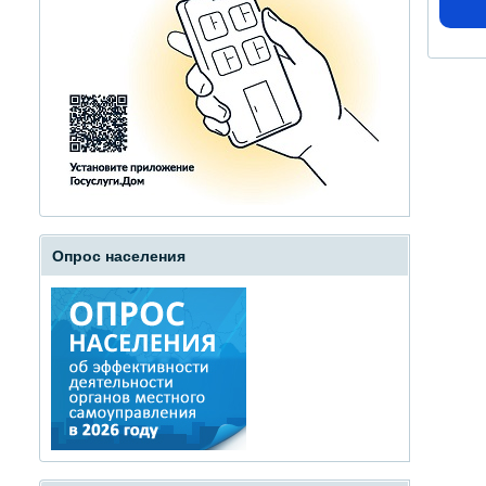
Опрос населения