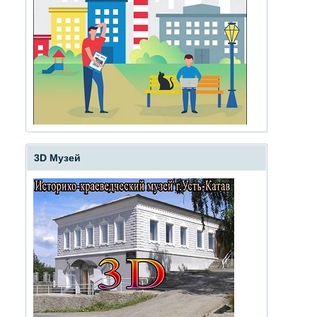
3D Музей