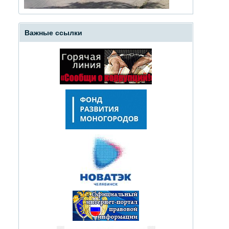
Важные ссылки